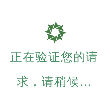
正在验证您的请
求，请稍候…