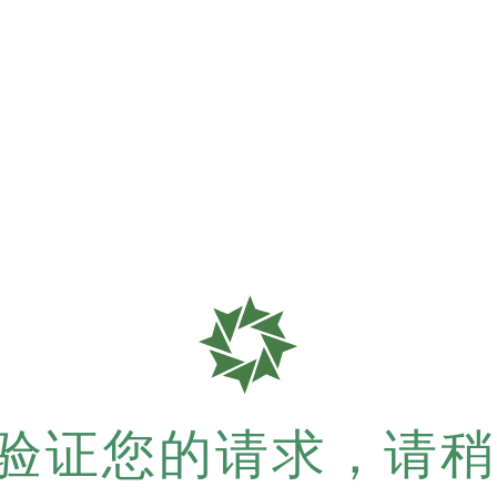
验证您的请求，请