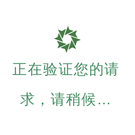
正在验证您的请
求，请稍候…